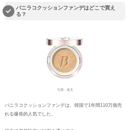
バニラコクッションファンデはどこで買え
る？
引用：楽天
バニラコクッションファンデは、韓国で1年間110万個売
れる爆発的人気でした。