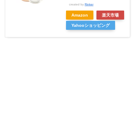
created by
Rinker
Amazon
楽天市場
Yahooショッピング