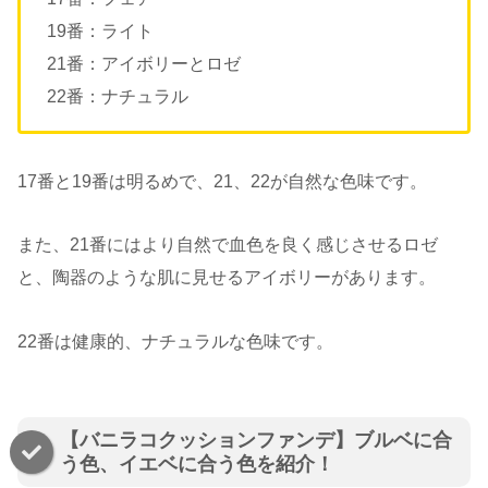
19番：ライト
21番：アイボリーとロゼ
22番：ナチュラル
17番と19番は明るめで、21、22が自然な色味です。
また、21番にはより自然で血色を良く感じさせるロゼ
と、陶器のような肌に見せるアイボリーがあります。
22番は健康的、ナチュラルな色味です。
【バニラコクッションファンデ】ブルベに合
う色、イエベに合う色を紹介！