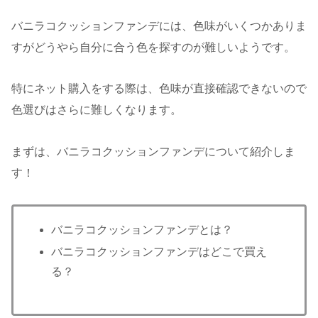
バニラコクッションファンデには、色味がいくつかありま
すがどうやら自分に合う色を探すのが難しいようです。
特にネット購入をする際は、色味が直接確認できないので
色選びはさらに難しくなります。
まずは、バニラコクッションファンデについて紹介しま
す！
バニラコクッションファンデとは？
バニラコクッションファンデはどこで買え
る？