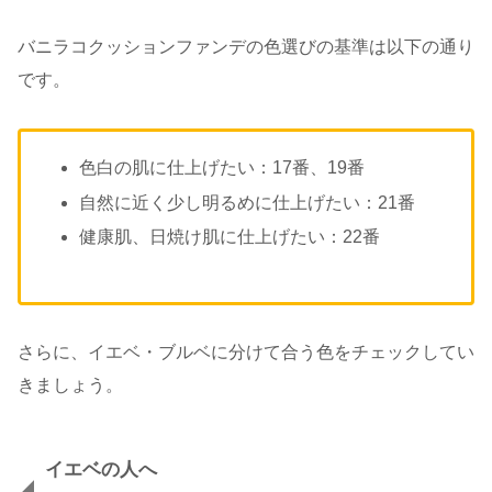
バニラコクッションファンデの色選びの基準は以下の通り
です。
色白の肌に仕上げたい：17番、19番
自然に近く少し明るめに仕上げたい：21番
健康肌、日焼け肌に仕上げたい：22番
さらに、イエベ・ブルベに分けて合う色をチェックしてい
きましょう。
イエベの人へ