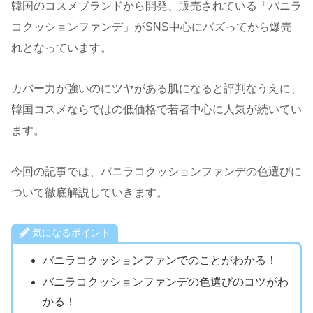
韓国のコスメブランドから開発、販売されている「バニラ
コクッションファンデ」がSNS中心にバズってから爆売
れとなっています。
カバー力が強いのにツヤがある肌になると評判なうえに、
韓国コスメならではの低価格で若者中心に人気が続いてい
ます。
今回の記事では、バニラコクッションファンデの色選びに
ついて徹底解説していきます。
気になるポイント
バニラコクッションファンでのことがわかる！
バニラコクッションファンデの色選びのコツがわ
かる！