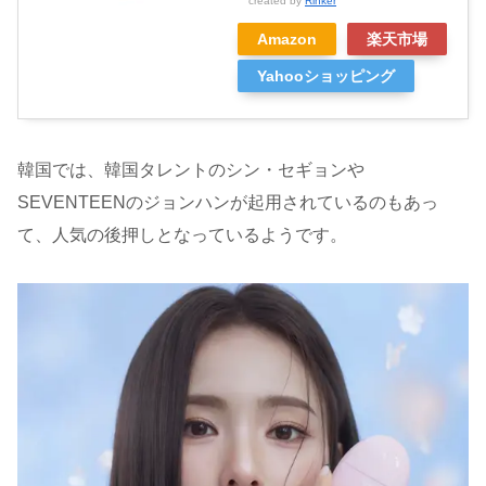
created by
Rinker
Amazon
楽天市場
Yahooショッピング
韓国では、韓国タレントのシン・セギョンや
SEVENTEENのジョンハンが起用されているのもあっ
て、人気の後押しとなっているようです。