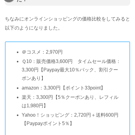
ちなみにオンラインショッピングの価格比較をしてみると
以下のようになりました。
＠コスメ：2,970円
Ｑ10：販売価格3,600円 タイムセール価格：
3,300円【Paypay最大10％バック、割引クー
ポンあり】
amazon：3,300円【ポイント33point】
楽天：3,300円【5％クーポンあり、レフィル
は1,980円】
Yahoo！ショッピング：2,720円＋送料600円
【Paypayポイント5％】