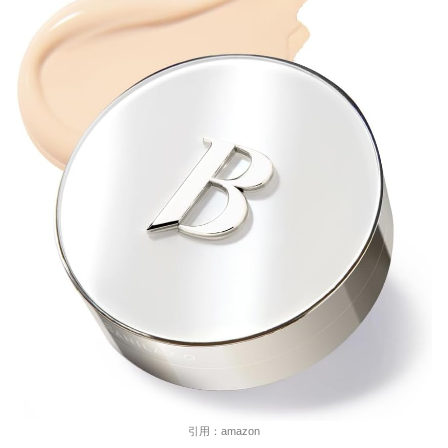
引用：amazon