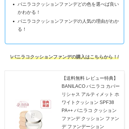
バニラコクッションファンデどの色を選べば良い
かわかる！
バニラコクッションファンデの人気の理由がわか
る！
\バニラコクッションファンデの購入はこちらから！/
【送料無料 レビュー特典】
BANILACO バニラコ カバー
リシャス アルティメット ホ
ワイトクッション SPF38
PA++ バニラコ クッション
ファンデ クッション ファン
デ ファンデーション