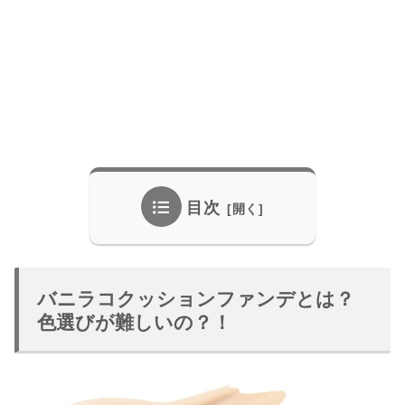
目次
バニラコクッションファンデとは？
色選びが難しいの？！