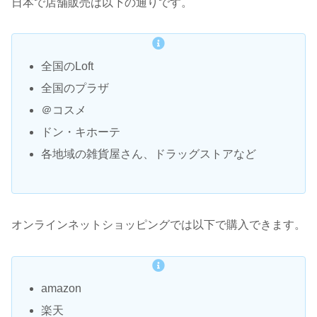
日本で店舗販売は以下の通りです。
全国のLoft
全国のプラザ
＠コスメ
ドン・キホーテ
各地域の雑貨屋さん、ドラッグストアなど
オンラインネットショッピングでは以下で購入できます。
amazon
楽天