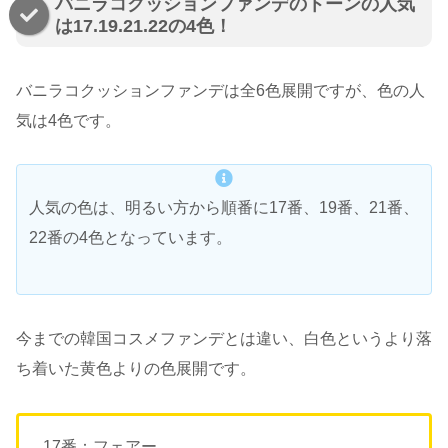
バニラコクッションファンデのトーンの人気
は17.19.21.22の4色！
バニラコクッションファンデは全6色展開ですが、色の人
気は4色です。
人気の色は、明るい方から順番に17番、19番、21番、
22番の4色となっています。
今までの韓国コスメファンデとは違い、白色というより落
ち着いた黄色よりの色展開です。
17番：フェアー