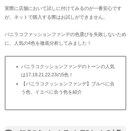
実際に店舗において試しに付けてみるのが一番安心です
が、ネットで購入する際はお試しができません。
バニラコファッションファンデの色選びを失敗しないため
に、人気の4色を徹底分析してみました！
バニラコクッションファンデのトーンの人気
は17.19.21.22.23の5色！
【バニラコクッションファンデ】ブルベに合
う色、イエベに合う色を紹介