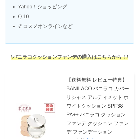
Yahoo！ショッピング
Q-10
＠コスメオンラインなど
\バニラコクッションファンデの購入はこちらから！/
【送料無料 レビュー特典】
BANILACO バニラコ カバー
リシャス アルティメット ホ
ワイトクッション SPF38
PA++ バニラコ クッション
ファンデ クッション ファン
デ ファンデーション