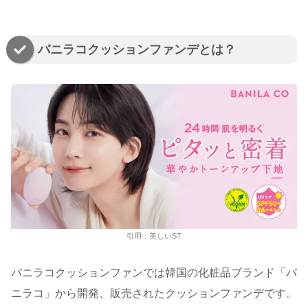
バニラコクッションファンデとは？
引用：美しいST
バニラコクッションファンでは韓国の化粧品ブランド「バ
ニラコ」から開発、販売されたクッションファンデです。