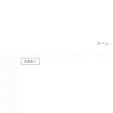
ホーム
広告あり