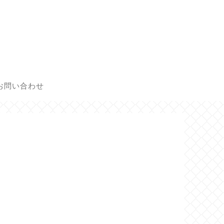
お問い合わせ