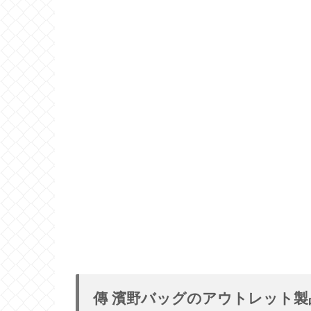
傳 濱野バッグのアウトレット製