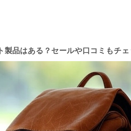
ット製品はある？セールや口コミもチェ