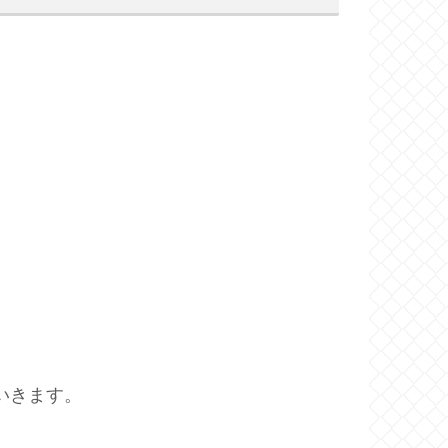
いきます。