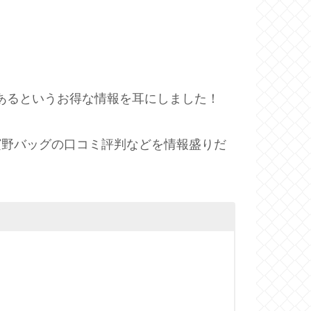
あるというお得な情報を耳にしました！
濱野バッグの口コミ評判などを情報盛りだ