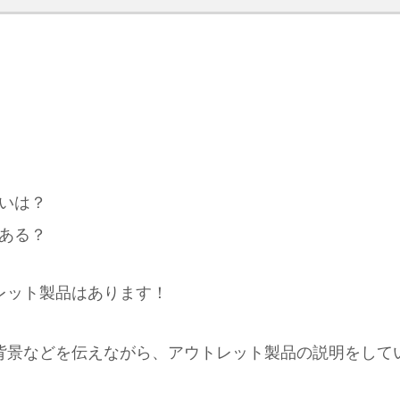
いは？
ある？
レット製品はあります！
背景などを伝えながら、アウトレット製品の説明をして