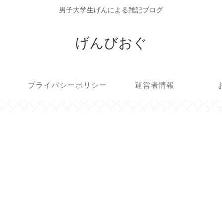
男子大学生げんによる雑記ブログ
げんびおぐ
プライバシーポリシー
運営者情報