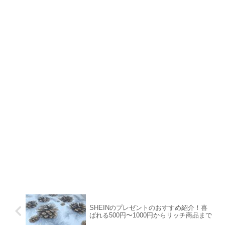
SHEINのプレゼントのおすすめ紹介！喜
ばれる500円〜1000円からリッチ商品まで