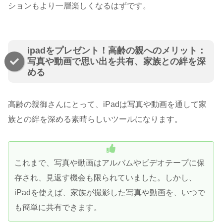
ションもより一層楽しくなるはずです。
ipadをプレゼント！高齢の親へのメリット：
写真や動画で思い出を共有、家族との絆を深
める
高齢の親御さんにとって、iPadは写真や動画を通して家
族との絆を深める素晴らしいツールになります。
これまで、写真や動画はアルバムやビデオテープに保
存され、見返す機会も限られていました。しかし、
iPadを使えば、家族が撮影した写真や動画を、いつで
も簡単に共有できます。