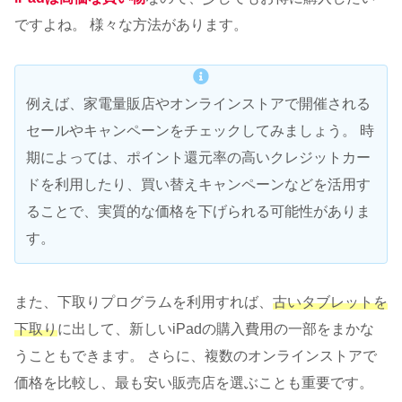
ですよね。 様々な方法があります。
例えば、家電量販店やオンラインストアで開催される
セールやキャンペーンをチェックしてみましょう。 時
期によっては、ポイント還元率の高いクレジットカー
ドを利用したり、買い替えキャンペーンなどを活用す
ることで、実質的な価格を下げられる可能性がありま
す。
また、下取りプログラムを利用すれば、
古いタブレットを
下取り
に出して、新しいiPadの購入費用の一部をまかな
うこともできます。 さらに、複数のオンラインストアで
価格を比較し、最も安い販売店を選ぶことも重要です。