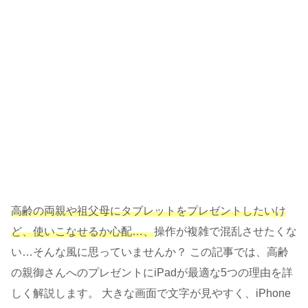
高齢の両親や祖父母にタブレットをプレゼントしたいけ
ど、使いこなせるか心配…、
操作が複雑で混乱させたくな
い…そんな風に思っていませんか？ この記事では、高齢
の親御さんへのプレゼントにiPadが最適な5つの理由を詳
しく解説します。 大きな画面で文字が見やすく、iPhone