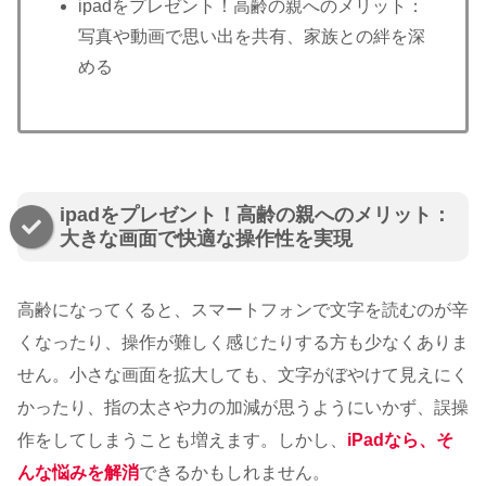
ipadをプレゼント！高齢の親へのメリット：
写真や動画で思い出を共有、家族との絆を深
める
ipadをプレゼント！高齢の親へのメリット：
大きな画面で快適な操作性を実現
高齢になってくると、スマートフォンで文字を読むのが辛
くなったり、操作が難しく感じたりする方も少なくありま
せん。小さな画面を拡大しても、文字がぼやけて見えにく
かったり、指の太さや力の加減が思うようにいかず、誤操
作をしてしまうことも増えます。しかし、
iPadなら、そ
んな悩みを解消
できるかもしれません。