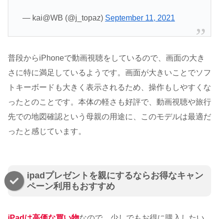
— kai@WB (@j_topaz)
September 11, 2021
普段からiPhoneで動画視聴をしているので、画面の大き
さに特に満足しているようです。画面が大きいことでソフ
トキーボードも大きく表示されるため、操作もしやすくな
ったとのことです。本体の軽さも好評で、動画視聴や旅行
先での地図確認という母親の用途に、このモデルは最適だ
ったと感じています。
ipadプレゼントを親にするならお得なキャン
ペーン利用もおすすめ
iPadは高価な買い物
なので、少しでもお得に購入したい