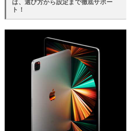
は、選び方から設定まで徹底サポー
ト！