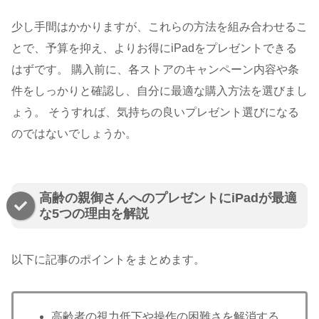
少し手間はかかりますが、これらの方法を組み合わせるこ
とで、予算を抑え、よりお得にiPadをプレゼントできる
はずです。 購入前に、各ストアのキャンペーン内容や条
件をしっかりと確認し、自分に最適な購入方法を選びまし
ょう。 そうすれば、気持ちの良いプレゼント選びになる
のではないでしょうか。
高齢の親御さんへのプレゼントにiPadが最適
な5つの理由を解説
以下に記事のポイントをまとめます。
高齢者の視力低下や操作の困難さを解消する