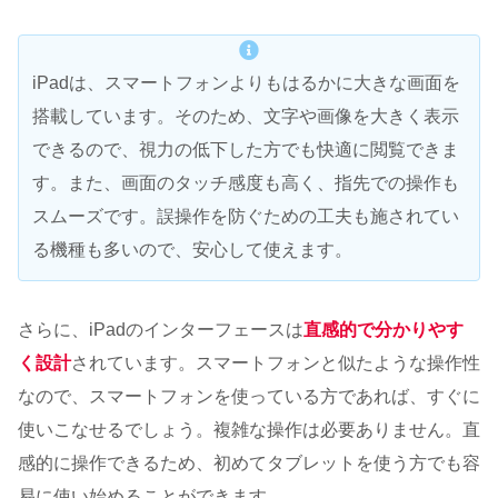
iPadは、スマートフォンよりもはるかに大きな画面を
搭載しています。そのため、文字や画像を大きく表示
できるので、視力の低下した方でも快適に閲覧できま
す。また、画面のタッチ感度も高く、指先での操作も
スムーズです。誤操作を防ぐための工夫も施されてい
る機種も多いので、安心して使えます。
さらに、iPadのインターフェースは
直感的で分かりやす
く設計
されています。スマートフォンと似たような操作性
なので、スマートフォンを使っている方であれば、すぐに
使いこなせるでしょう。複雑な操作は必要ありません。直
感的に操作できるため、初めてタブレットを使う方でも容
易に使い始めることができます。