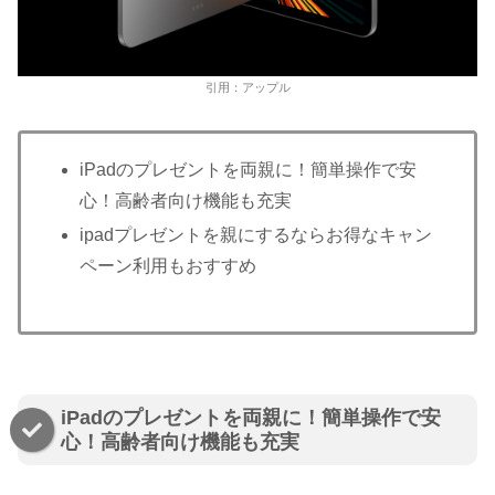
引用：アップル
iPadのプレゼントを両親に！簡単操作で安
心！高齢者向け機能も充実
ipadプレゼントを親にするならお得なキャン
ペーン利用もおすすめ
iPadのプレゼントを両親に！簡単操作で安
心！高齢者向け機能も充実