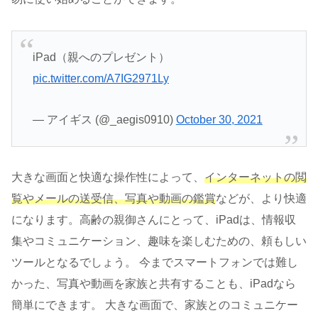
iPad（親へのプレゼント）
pic.twitter.com/A7IG2971Ly
— アイギス (@_aegis0910)
October 30, 2021
大きな画面と快適な操作性によって、
インターネットの閲
覧やメールの送受信、写真や動画の鑑賞
などが、より快適
になります。高齢の親御さんにとって、iPadは、情報収
集やコミュニケーション、趣味を楽しむための、頼もしい
ツールとなるでしょう。 今までスマートフォンでは難し
かった、写真や動画を家族と共有することも、iPadなら
簡単にできます。 大きな画面で、家族とのコミュニケー