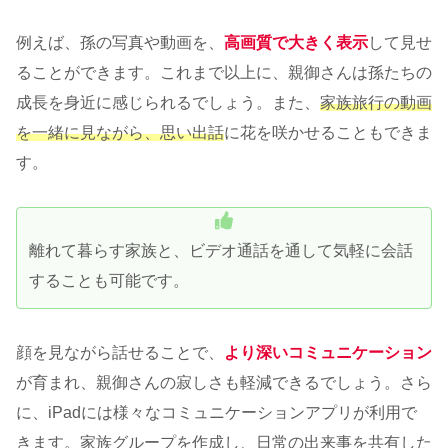
例えば、孫の写真や動画を、
高画質で大きく表示
して見せ
ることができます。これまで以上に、親御さんは孫たちの
成長を身近に感じられるでしょう。また、
家族旅行の動画
を一緒に見ながら、思い出話
に花を咲かせることもできま
す。
離れて暮らす家族と、ビデオ通話を通して気軽に会話
することも可能です。
顔を見ながら話せることで、
より深いコミュニケーション
が育まれ、親御さんの寂しさも軽減できるでしょう。さら
に、iPadには様々なコミュニケーションアプリが利用で
きます。家族グループを作成し、日常の出来事を共有した