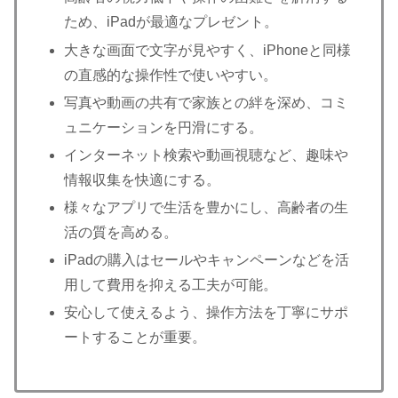
ため、iPadが最適なプレゼント。
大きな画面で文字が見やすく、iPhoneと同様
の直感的な操作性で使いやすい。
写真や動画の共有で家族との絆を深め、コミ
ュニケーションを円滑にする。
インターネット検索や動画視聴など、趣味や
情報収集を快適にする。
様々なアプリで生活を豊かにし、高齢者の生
活の質を高める。
iPadの購入はセールやキャンペーンなどを活
用して費用を抑える工夫が可能。
安心して使えるよう、操作方法を丁寧にサポ
ートすることが重要。