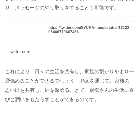
り、メッセージのやり取りをすることも可能です。
https://twitter.com/SYURAmonst/status/13122
06468779667456
twitter.com
これにより、日々の生活を共有し、家族の繋がりをより一
層強めることができるでしょう。iPadを通じて、家族の
思い出を共有し、絆を深めることで、親御さんの生活に喜
びと潤いをもたらすことができるのです。