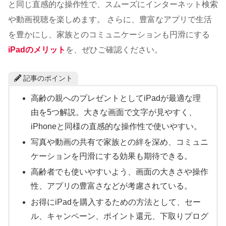
と同じ直感的な操作性で、スムーズにインターネット検索
や動画視聴を楽しめます。 さらに、豊富なアプリで生活
を豊かにし、家族とのコミュニケーションも円滑にする
iPadのメリット
を、ぜひご確認ください。
記事のポイント
高齢の親へのプレゼントとしてiPadが最適な理
由を5つ解説。大きな画面で文字が見やすく、
iPhoneと同様の直感的な操作性で使いやすい。
写真や動画の共有で家族との絆を深め、コミュニ
ケーションを円滑にする効果も期待できる。
高齢者でも使いやすいよう、画面の大きさや操作
性、アプリの豊富さなどが考慮されている。
お得にiPadを購入するための方法として、セー
ル、キャンペーン、ポイント還元、下取りプログ