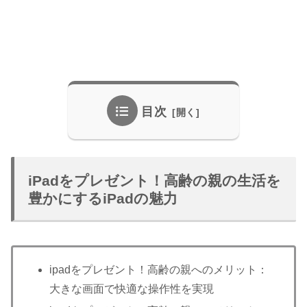
目次
iPadをプレゼント！高齢の親の生活を
豊かにするiPadの魅力
ipadをプレゼント！高齢の親へのメリット：
大きな画面で快適な操作性を実現