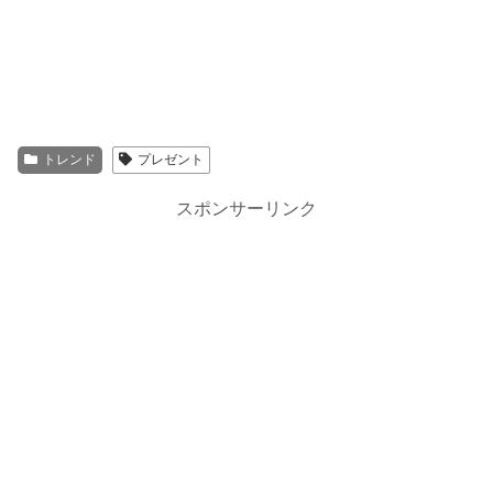
トレンド
プレゼント
スポンサーリンク