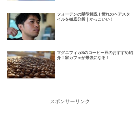
フォーデンの髪型解説！憧れのヘアスタ
イルを徹底分析｜かっこいい！
マグニフィカSのコーヒー豆のおすすめ紹
介！家カフェが最強になる！
スポンサーリンク