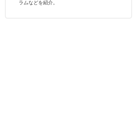
ラムなどを紹介。