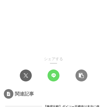
シェアする
関連記事
【徹底比較】ダイソー不織布は本当に使