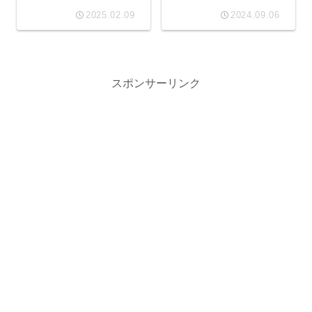
える！〇〇味限定フレーバ
2025.02.09
2024.09.06
ーの詳細解説】
スポンサーリンク