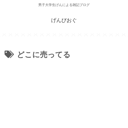
男子大学生げんによる雑記ブログ
げんびおぐ
どこに売ってる