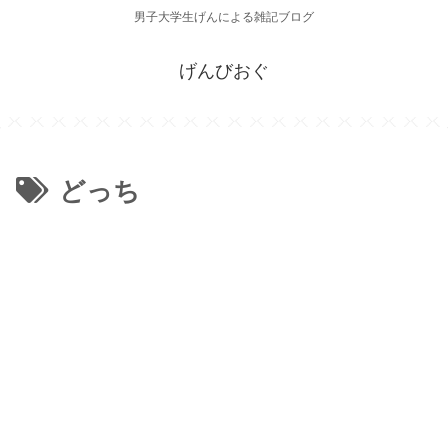
男子大学生げんによる雑記ブログ
げんびおぐ
どっち