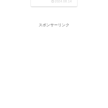
2024.08.14
スポンサーリンク