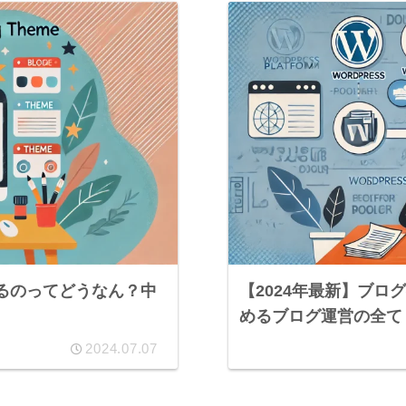
めるのってどうなん？中
【2024年最新】ブロ
めるブログ運営の全て
2024.07.07