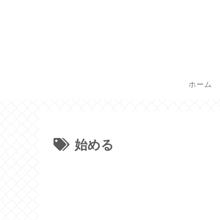
ホーム
始める