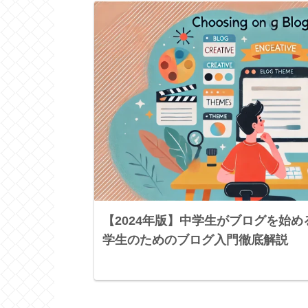
【2024年版】中学生がブログを始
学生のためのブログ入門徹底解説