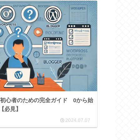
グ初心者のための完全ガイド 0から始
【必見】
2024.07.07