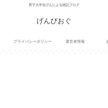
男子大学生げんによる雑記ブログ
げんびおぐ
プライバシーポリシー
運営者情報