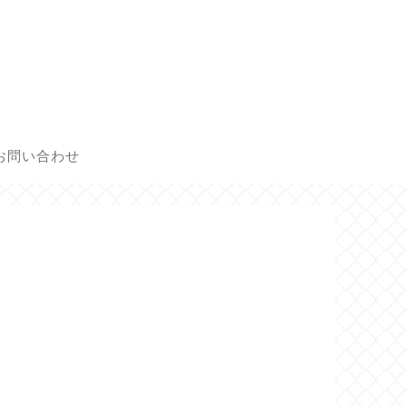
お問い合わせ