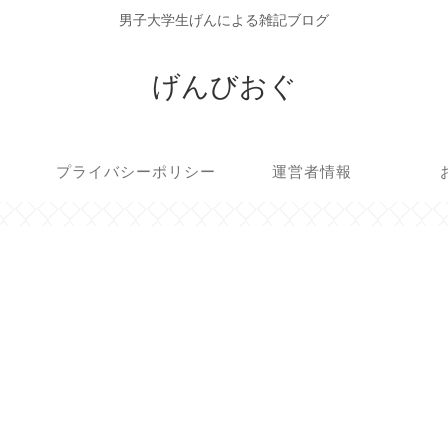
男子大学生げんによる雑記ブログ
げんびおぐ
プライバシーポリシー
運営者情報