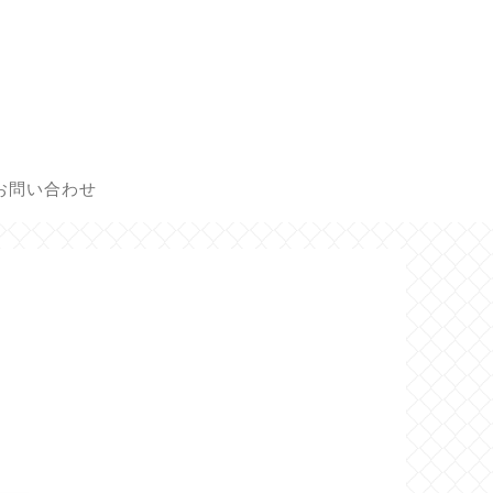
お問い合わせ