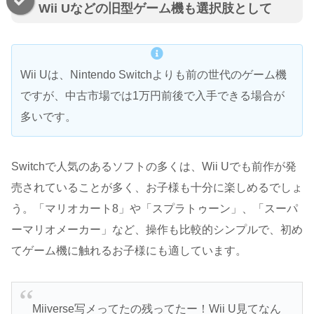
Wii Uなどの旧型ゲーム機も選択肢として
Wii Uは、Nintendo Switchよりも前の世代のゲーム機
ですが、中古市場では1万円前後で入手できる場合が
多いです。
Switchで人気のあるソフトの多くは、Wii Uでも前作が発
売されていることが多く、お子様も十分に楽しめるでしょ
う。「マリオカート8」や「スプラトゥーン」、「スーパ
ーマリオメーカー」など、操作も比較的シンプルで、初め
てゲーム機に触れるお子様にも適しています。
Miiverse写メってたの残ってたー！Wii U見てなん