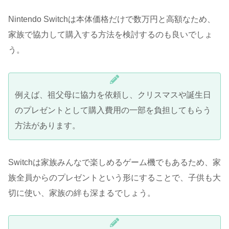
Nintendo Switchは本体価格だけで数万円と高額なため、
家族で協力して購入する方法を検討するのも良いでしょ
う。
例えば、祖父母に協力を依頼し、クリスマスや誕生日
のプレゼントとして購入費用の一部を負担してもらう
方法があります。
Switchは家族みんなで楽しめるゲーム機でもあるため、家
族全員からのプレゼントという形にすることで、子供も大
切に使い、家族の絆も深まるでしょう。