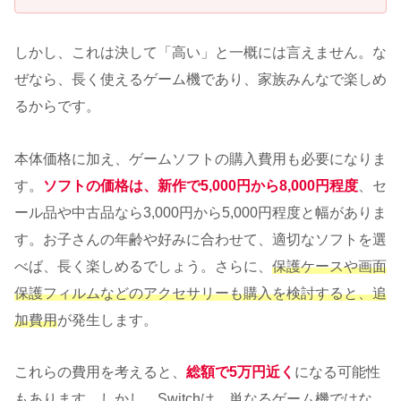
しかし、これは決して「高い」と一概には言えません。な
ぜなら、長く使えるゲーム機であり、家族みんなで楽しめ
るからです。
本体価格に加え、ゲームソフトの購入費用も必要になりま
す。
ソフトの価格は、新作で5,000円から8,000円程度
、セ
ール品や中古品なら3,000円から5,000円程度と幅がありま
す。お子さんの年齢や好みに合わせて、適切なソフトを選
べば、長く楽しめるでしょう。さらに、
保護ケースや画面
保護フィルムなどのアクセサリーも購入を検討すると、追
加費用
が発生します。
これらの費用を考えると、
総額で5万円近く
になる可能性
もあります。しかし、Switchは、単なるゲーム機ではな