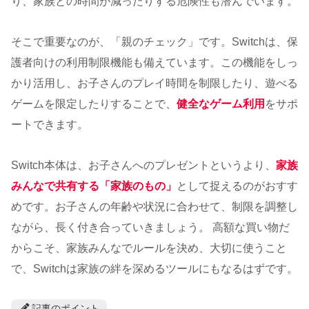
り、家族との時間が減ったりする危険性も潜んでいます。
そこで重要なのが、「親のチェック」です。Switchは、保
護者向けの利用制限機能も備えています。この機能をしっ
かり活用し、お子さんのプレイ時間を制限したり、遊べる
ゲームを限定したりすることで、
健全なゲーム利用
をサポ
ートできます。
Switch本体は、お子さんへのプレゼントというより、
家族
みんなで共有する「家族のもの」
として捉えるのがおすす
めです。お子さんの年齢や状況に合わせて、制限を調整し
ながら、長く付き合っていきましょう。 高額な買い物だ
からこそ、家族みんなでルールを決め、大切に使うこと
で、Switchは家族の絆を深めるツールにもなるはずです。
記事のポイント