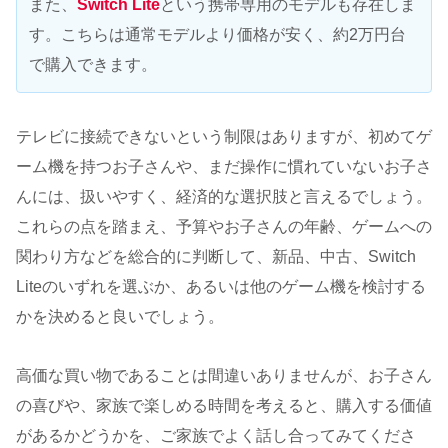
また、
Switch Lite
という携帯専用のモデルも存在しま
す。こちらは通常モデルより価格が安く、約2万円台
で購入できます。
テレビに接続できないという制限はありますが、初めてゲ
ーム機を持つお子さんや、まだ操作に慣れていないお子さ
んには、扱いやすく、経済的な選択肢と言えるでしょう。
これらの点を踏まえ、予算やお子さんの年齢、ゲームへの
関わり方などを総合的に判断して、新品、中古、Switch
Liteのいずれを選ぶか、あるいは他のゲーム機を検討する
かを決めると良いでしょう。
高価な買い物であることは間違いありませんが、お子さん
の喜びや、家族で楽しめる時間を考えると、購入する価値
があるかどうかを、ご家族でよく話し合ってみてくださ