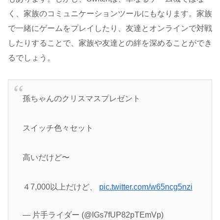
く、家族のコミュニケーションツールにもなります。家族
で一緒にゲームをプレイしたり、友達とオンラインで対戦
したりすることで、家族や友達との絆を深めることができ
るでしょう。
孫ちゃんのクリスマスプレゼント
スイッチ色々セット
高いだけど〜
４7,000以上だけど、
pic.twitter.com/w65ncg5nzi
— 片手ライダー (@IGs7fUP82pTEmVp)