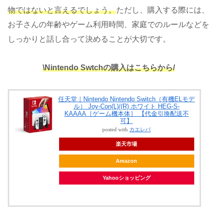
物ではないと言えるでしょう。
ただし、購入する際には、
お子さんの年齢やゲーム利用時間、家庭でのルールなどを
しっかりと話し合って決めることが大切です。
\Nintendo Swtchの購入はこちらから/
任天堂｜Nintendo Nintendo Switch（有機ELモデ
ル） Joy-Con(L)/(R) ホワイト HEG-S-
KAAAA［ゲーム機本体］ 【代金引換配送不
可】
posted with
カエレバ
楽天市場
Amazon
Yahooショッピング