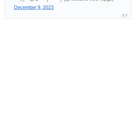
December 9, 2023