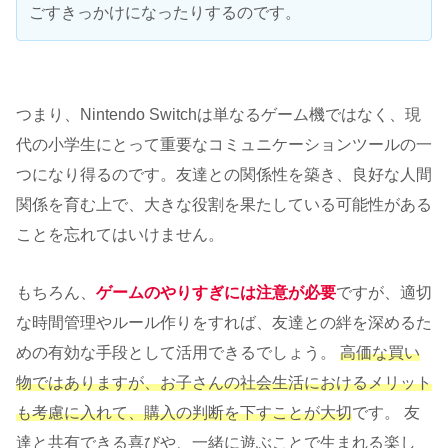
ごすきっかけになったりするのです。
つまり、Nintendo Switchは単なるゲーム機ではなく、現
代の小学生にとって重要なコミュニケーションツールの一
つになり得るのです。友達との関係性を築き、良好な人間
関係を育む上で、大きな役割を果たしている可能性がある
ことを忘れてはいけません。
もちろん、
ゲームのやりすぎには注意が必要
ですが、適切
な時間管理やルール作りをすれば、友達との絆を深めるた
めの有効な手段として活用できるでしょう。
高価な買い
物ではありますが、お子さんの社会生活におけるメリット
も考慮に入れて、購入の判断を下すことが大切
です。 友
達と共有できる喜びや、一緒に遊ぶことで生まれる楽し