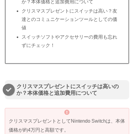
か？本体価格と追加費用について
クリスマスプレゼントにスイッチは高い？友
達とのコミュニケーションツールとしての価
値
スイッチソフトやアクセサリーの費用も忘れ
ずにチェック！
クリスマスプレゼントにスイッチは高いの
か？本体価格と追加費用について
クリスマスプレゼントとしてNintendo Switchは、本体
価格が約4万円と高額です。