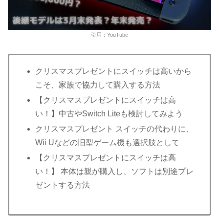
引用：YouTube
クリスマスプレゼントにスイッチは高いから
こそ、家族で協力して購入する方法
【クリスマスプレゼントにスイッチは高
い！】中古やSwitch Liteも検討してみよう
クリスマスプレゼント スイッチの代わりに、
Wii Uなどの旧型ゲーム機も選択肢として
【クリスマスプレゼントにスイッチは高
い！】 本体は親が購入し、ソフトは別途プレ
ゼントする方法