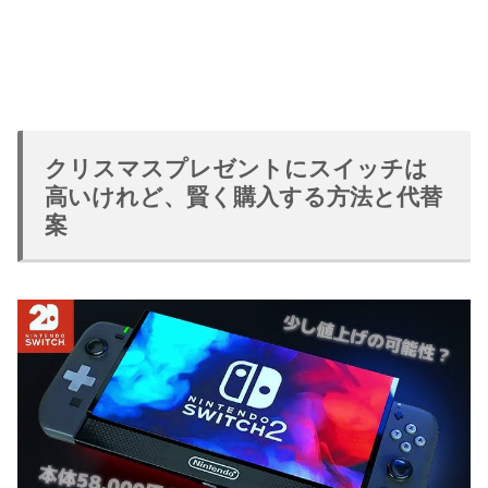
クリスマスプレゼントにスイッチは
高いけれど、賢く購入する方法と代替
案