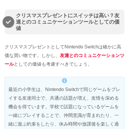
クリスマスプレゼントにスイッチは高い？友
達とのコミュニケーションツールとしての価
値
クリスマスプレゼントとしてNintendo Switchは確かに高
価な買い物です。しかし、
友達とのコミュニケーションツ
ール
としての価値も考慮すべきでしょう。
最近の小学生は、Nintendo Switchで同じゲームをプレ
イする友達同士で、共通の話題が増え、友情を深める
機会を得ています。学校で話題になっているゲームを
一緒にプレイすることで、仲間意識が育まれたり、一
緒に遊ぶ約束をしたり、休み時間や放課後を楽しく過