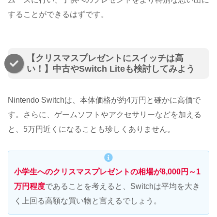
することができるはずです。
【クリスマスプレゼントにスイッチは高
い！】中古やSwitch Liteも検討してみよう
Nintendo Switchは、本体価格が約4万円と確かに高価で
す。さらに、ゲームソフトやアクセサリーなどを加える
と、5万円近くになることも珍しくありません。
小学生へのクリスマスプレゼントの相場が8,000円～1
万円程度
であることを考えると、Switchは平均を大き
く上回る高額な買い物と言えるでしょう。