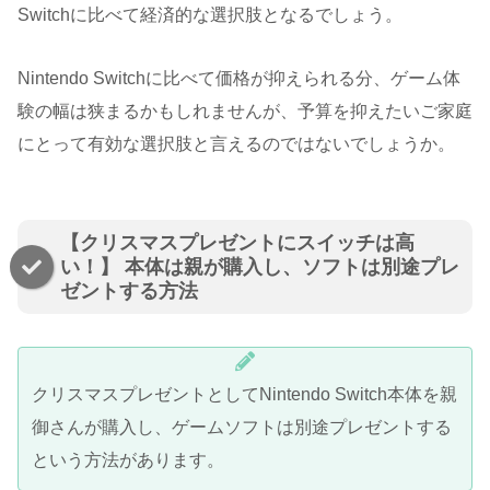
Switchに比べて経済的な選択肢となるでしょう。
Nintendo Switchに比べて価格が抑えられる分、ゲーム体
験の幅は狭まるかもしれませんが、予算を抑えたいご家庭
にとって有効な選択肢と言えるのではないでしょうか。
【クリスマスプレゼントにスイッチは高
い！】 本体は親が購入し、ソフトは別途プレ
ゼントする方法
クリスマスプレゼントとしてNintendo Switch本体を親
御さんが購入し、ゲームソフトは別途プレゼントする
という方法があります。