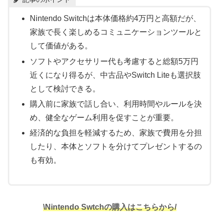
Nintendo Switchは本体価格約4万円と高額だが、
家族で長く楽しめるコミュニケーションツールと
して価値がある。
ソフトやアクセサリー代も考慮すると総額5万円
近くになり得るが、中古品やSwitch Liteも選択肢
として検討できる。
購入前に家族で話し合い、利用時間やルールを決
め、健全なゲーム利用を促すことが重要。
経済的な負担を軽減するため、家族で費用を分担
したり、本体とソフトを分けてプレゼントするの
も有効。
\Nintendo Swtchの購入はこちらから/