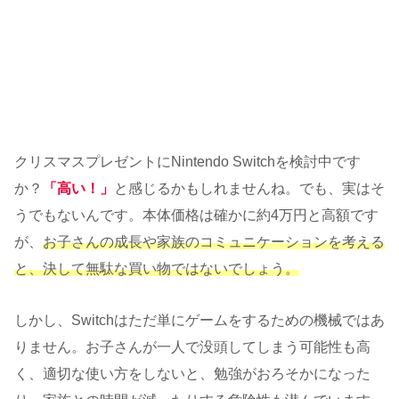
クリスマスプレゼントにNintendo Switchを検討中です
か？
「高い！」
と感じるかもしれませんね。でも、実はそ
うでもないんです。本体価格は確かに約4万円と高額です
が、
お子さんの成長や家族のコミュニケーションを考える
と、決して無駄な買い物ではないでしょう。
しかし、Switchはただ単にゲームをするための機械ではあ
りません。お子さんが一人で没頭してしまう可能性も高
く、適切な使い方をしないと、勉強がおろそかになった