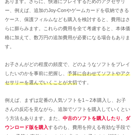
あります。さらに、快適にプレイするためのアクセサリ
ー、例えば、追加のJoy-Conやゲームカードを収納できる
ケース、保護フィルムなども購入を検討すると、費用はさ
らに膨らみます。これらの費用を全て考慮すると、本体価
格に加えて、数万円の追加費用が必要になる場合もありま
す。
お子さんがどの程度の頻度で、どのようなソフトをプレイ
したいのかを事前に把握し、
予算に合わせてソフトやアク
セサリーを選んでいくことが大切
です。
例えば、まずは定番の人気ソフトを1～2本購入し、お子
さんの反応を見ながら、追加でソフトを購入していくとい
う方法もあります。また、
中古のソフトを購入したり、ダ
ウンロード版を購入
するのも、費用を抑える有効な手段で