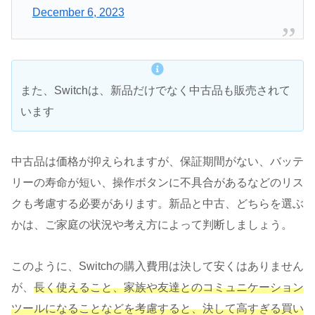
December 6, 2023
また、Switchは、新品だけでなく中古品も販売されて
います
中古品は価格が抑えられますが、保証期間がない、バッテ
リーの寿命が短い、操作ボタンに不具合があるなどのリス
クも考慮する必要があります。新品と中古、どちらを選ぶ
かは、ご家庭の状況や考え方によって判断しましょう。
このように、Switchの購入費用は決して安くはありません
が、
長く使えること、家族や友達とのコミュニケーション
ツールになることなどを考慮すると、決して高すぎる買い