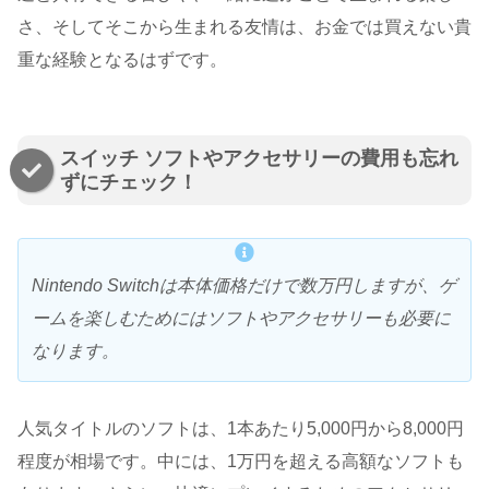
さ、そしてそこから生まれる友情は、お金では買えない貴
重な経験となるはずです。
スイッチ ソフトやアクセサリーの費用も忘れ
ずにチェック！
Nintendo Switchは本体価格だけで数万円しますが、ゲ
ームを楽しむためにはソフトやアクセサリーも必要に
なります。
人気タイトルのソフトは、1本あたり5,000円から8,000円
程度が相場です。中には、1万円を超える高額なソフトも