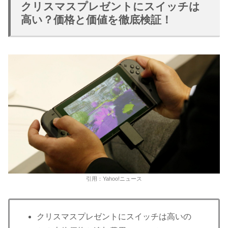
クリスマスプレゼントにスイッチは
高い？価格と価値を徹底検証！
引用：Yahoo!ニュース
クリスマスプレゼントにスイッチは高いの